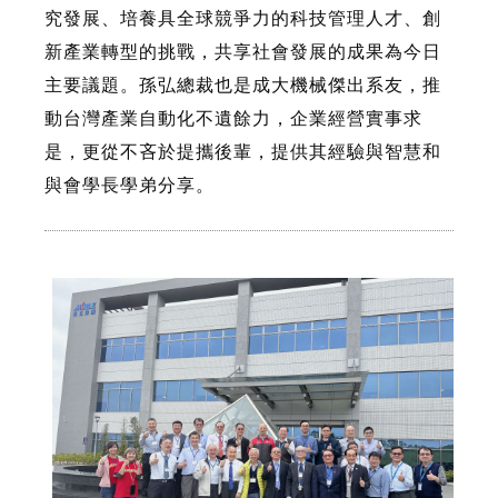
究發展、培養具全球競爭力的科技管理人才、創
新產業轉型的挑戰，共享社會發展的成果為今日
主要議題。孫弘總裁也是成大機械傑出系友，推
動台灣產業自動化不遺餘力，企業經營實事求
是，更從不吝於提攜後輩，提供其經驗與智慧和
與會學長學弟分享。