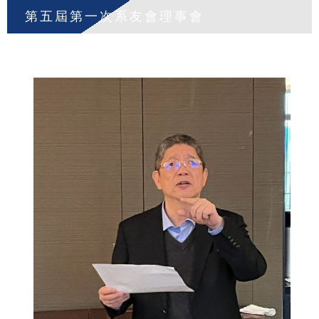
第五屆第一次系友會理事會