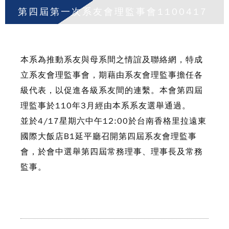
第四屆第一次系友會理監事會1100417
本系為推動系友與母系間之情誼及聯絡網，特成
立系友會理監事會，期藉由系友會理監事擔任各
級代表，以促進各級系友間的連繫。本會第四屆
理監事於110年3月經由本系系友選舉通過。
並於4/17星期六中午12:00於台南香格里拉遠東
國際大飯店B1延平廳召開第四屆系友會理監事
會，於會中選舉第四屆常務理事、理事長及常務
監事。