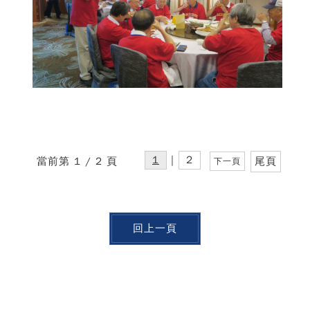
1
|
2
當前第 1 / 2 頁
尾頁
下一頁
回上一頁